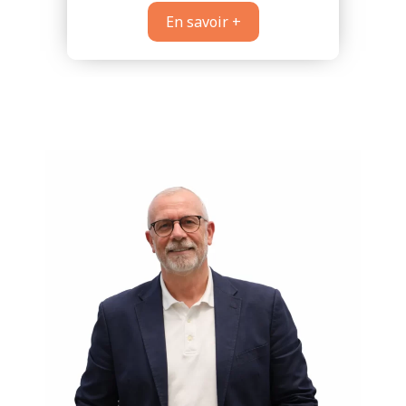
En savoir +