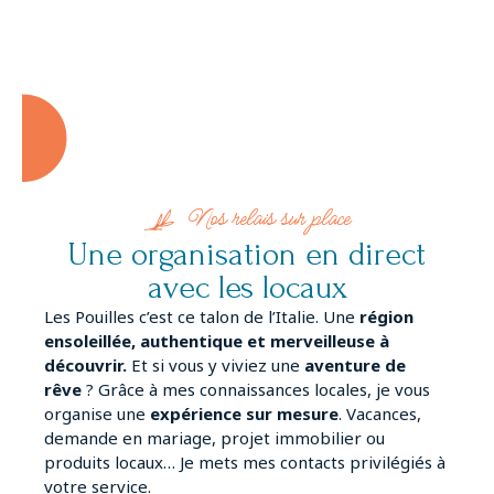
Nos relais sur place
Une organisation en direct
avec les locaux
Les Pouilles c’est ce talon de l’Italie. Une
région
ensoleillée, authentique et merveilleuse à
découvrir.
Et si vous y viviez une
aventure de
rêve
? Grâce à mes connaissances locales, je vous
organise une
expérience sur mesure
. Vacances,
demande en mariage, projet immobilier ou
produits locaux… Je mets mes contacts privilégiés à
votre service.