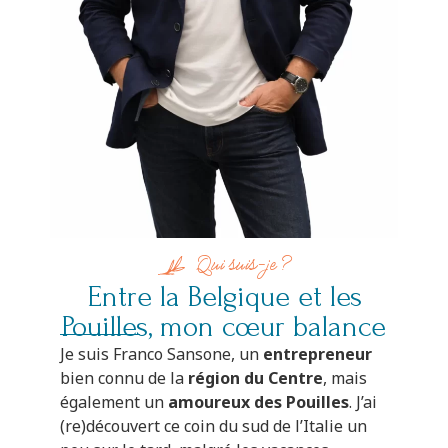
Qui suis-je ?
Entre la Belgique et les
Pouilles, mon cœur balance
Je suis Franco Sansone, un
entrepreneur
bien connu de la
région du Centre
, mais
également un
amoureux des Pouilles
. J’ai
(re)découvert ce coin du sud de l’Italie un